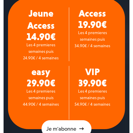
Jeune
Access
19.90€
Access
Les 4 premieres
14.90€
semaines puis
Les 4 premieres
34.90€ / 4 semaines
semaines puis
24.90€ / 4 semaines
easy
VIP
29.90€
39.90€
Les 4 premieres
Les 4 premieres
semaines puis
semaines puis
44.90€ / 4 semaines
54.90€ / 4 semaines
Je m'abonne