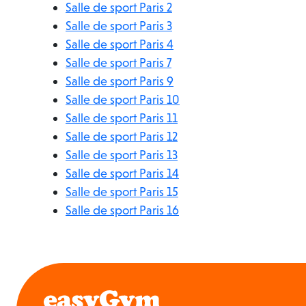
Salle de sport Paris 2
Salle de sport Paris 3
Salle de sport Paris 4
Salle de sport Paris 7
Salle de sport Paris 9
Salle de sport Paris 10
Salle de sport Paris 11
Salle de sport Paris 12
Salle de sport Paris 13
Salle de sport Paris 14
Salle de sport Paris 15
Salle de sport Paris 16