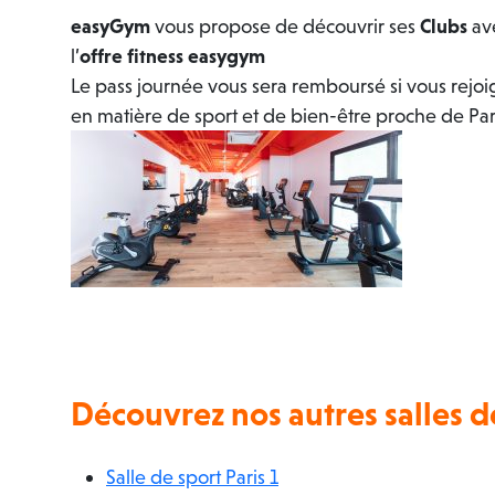
easyGym
vous propose de découvrir ses
Clubs
ave
l’
offre fitness easygym
Le pass journée vous sera remboursé si vous rejoi
en matière de sport et de bien-être proche de Pa
Découvrez nos autres salles d
Salle de sport Paris 1