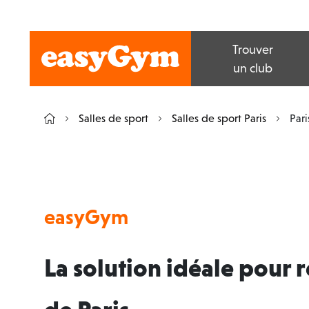
Trouver
un club
Salles de sport
Salles de sport Paris
Pari
easyGym
La solution idéale pour