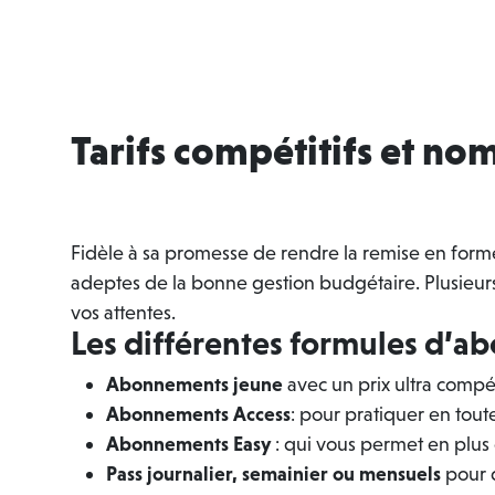
Tarifs compétitifs et n
Fidèle à sa promesse de rendre la remise en forme
adeptes de la bonne gestion budgétaire. Plusieur
vos attentes.
Les différentes formules d’
Abonnements jeune
avec un prix ultra compét
Abonnements
Access
: pour pratiquer en tout
Abonnements Easy
: qui vous permet en plus 
Pass journalier, semainier ou mensuels
pour 