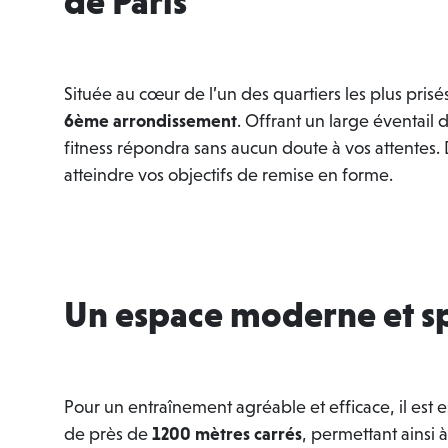
de Paris
Située au cœur de l’un des quartiers les plus prisés
6ème arrondissement
. Offrant un large éventail
fitness répondra sans aucun doute à vos attentes.
atteindre vos objectifs de remise en forme.
Un espace moderne et s
Pour un entraînement agréable et efficace, il est
de près de
1200 mètres carrés
, permettant ainsi 