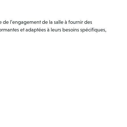
e l’engagement de la salle à fournir des
ormantes et adaptées à leurs besoins spécifiques,