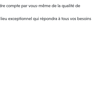
endre compte par vous-même de la qualité de
 lieu exceptionnel qui répondra à tous vos besoins