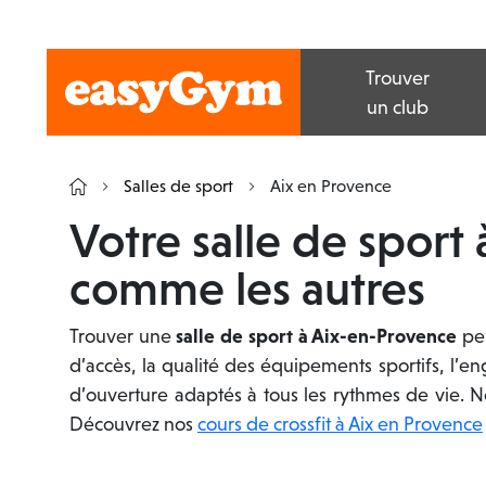
Trouver
un club
Salles de sport
Aix en Provence
Votre salle de sport
comme les autres
Trouver une
salle de sport à Aix-en-Provence
peu
d’accès, la qualité des équipements sportifs, l’
d’ouverture adaptés à tous les rythmes de vie. 
Découvrez nos
cours de crossfit à Aix en Provence