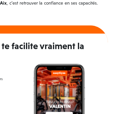
Aix
, c’est retrouver la confiance en ses capacités.
te facilite vraiment la
rs