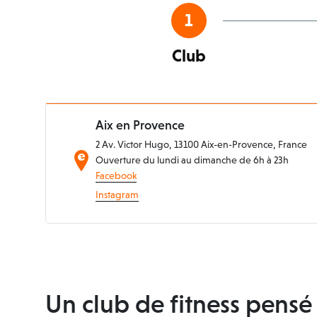
1
Club
Aix en Provence
2 Av. Victor Hugo, 13100 Aix-en-Provence, France
Ouverture du lundi au dimanche de 6h à 23h
Facebook
Instagram
Un club de fitness pens