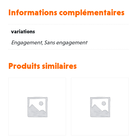
Informations complémentaires
variations
Engagement, Sans engagement
Produits similaires