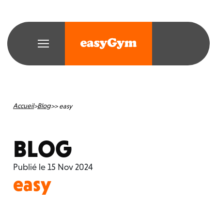
Accueil
Blog
>
>
> easy
BLOG
Publié le 15 Nov 2024
easy