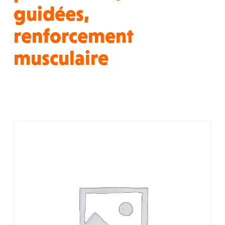
guidées,
renforcement
musculaire