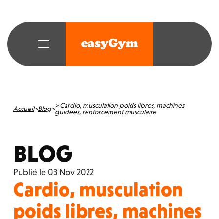
> Cardio, musculation poids libres, machines
Accueil
Blog
>
>
guidées, renforcement musculaire
BLOG
Publié le 03 Nov 2022
Cardio, musculation
poids libres, machines