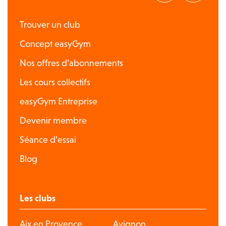
Trouver un club
Concept easyGym
Nos offres d’abonnements
Les cours collectifs
easyGym Entreprise
Devenir membre
Séance d’essai
Blog
Les clubs
Aix en Provence
Avignon