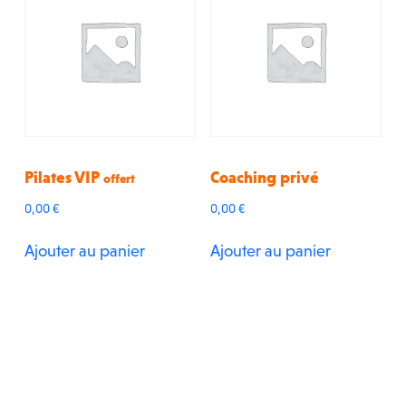
Pilates VIP
Coaching privé
offert
0,00
€
0,00
€
Ajouter au panier
Ajouter au panier