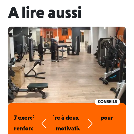
A lire aussi
CONSEILS
7 exercices à faire à deux en salle pour
renforcer votre motivation